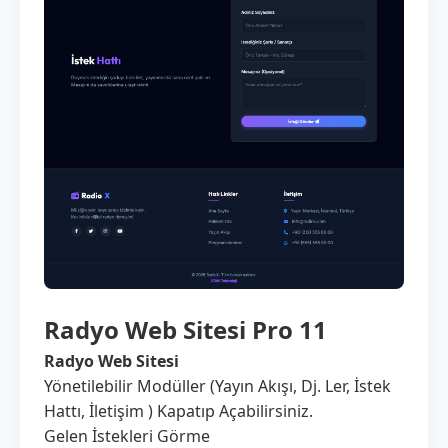
Radyo Web Sitesi Pro 11
Radyo Web Sitesi
Yönetilebilir Modüller (Yayın Akışı, Dj. Ler, İstek
Hattı, İletişim ) Kapatıp Açabilirsiniz.
Gelen İstekleri Görme