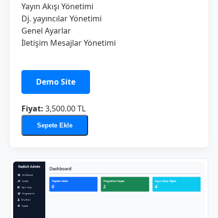
Yayın Akışı Yönetimi
Dj. yayıncılar Yönetimi
Genel Ayarlar
İletişim Mesajlar Yönetimi
Demo Site
Fiyat:
3,500.00 TL
Sepete Ekle