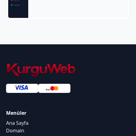
Menüler
Ana Sayfa
Domain