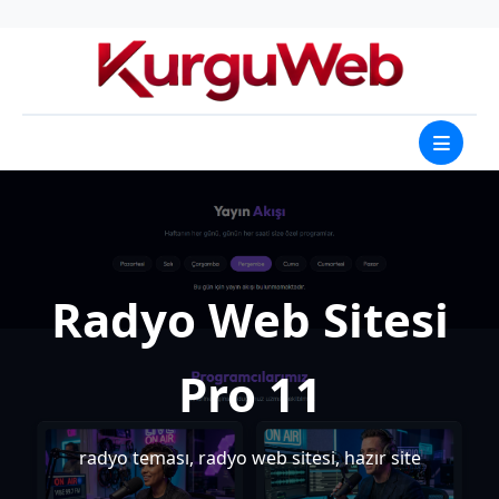
Radyo Web Sitesi
Pro 11
radyo teması, radyo web sitesi, hazır site