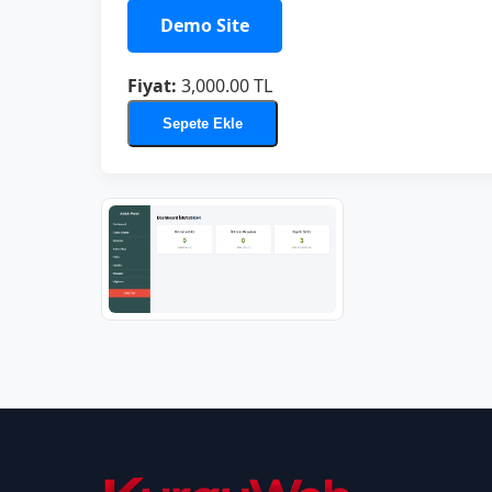
Demo Site
Fiyat:
3,000.00 TL
Sepete Ekle