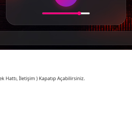
ek Hattı, İletişim ) Kapatıp Açabilirsiniz.