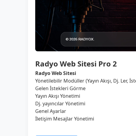
Radyo Web Sitesi Pro 2
Radyo Web Sitesi
Yönetilebilir Modüller (Yayın Akışı, Dj. Ler, İst
Gelen İstekleri Görme
Yayın Akışı Yönetimi
Dj. yayıncılar Yönetimi
Genel Ayarlar
İletişim Mesajlar Yönetimi