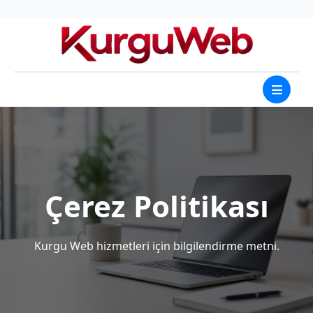
Çerez Politikası
Kurgu Web hizmetleri için bilgilendirme metni.