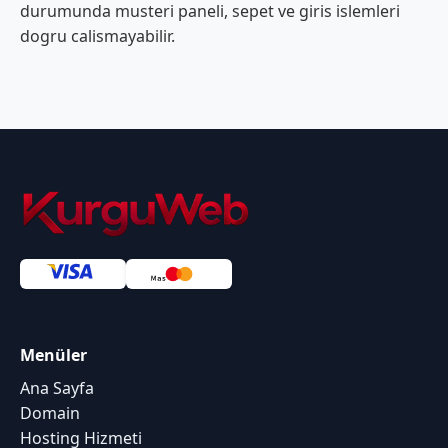
durumunda musteri paneli, sepet ve giris islemleri
dogru calismayabilir.
Menüler
Ana Sayfa
Domain
Hosting Hizmeti