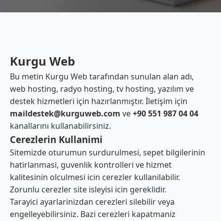
Kurgu Web
Bu metin Kurgu Web tarafından sunulan alan adı,
web hosting, radyo hosting, tv hosting, yazılım ve
destek hizmetleri için hazırlanmıştır. İletişim için
maildestek@kurguweb.com
ve
+90 551 987 04 04
kanallarını kullanabilirsiniz.
Cerezlerin Kullanimi
Sitemizde oturumun surdurulmesi, sepet bilgilerinin
hatirlanmasi, guvenlik kontrolleri ve hizmet
kalitesinin olculmesi icin cerezler kullanilabilir.
Zorunlu cerezler site isleyisi icin gereklidir.
Tarayici ayarlarinizdan cerezleri silebilir veya
engelleyebilirsiniz. Bazi cerezleri kapatmaniz