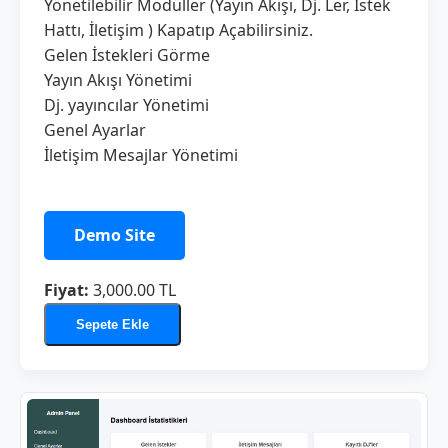
Yönetilebilir Modüller (Yayın Akışı, Dj. Ler, İstek
Hattı, İletişim ) Kapatıp Açabilirsiniz.
Gelen İstekleri Görme
Yayın Akışı Yönetimi
Dj. yayıncılar Yönetimi
Genel Ayarlar
İletişim Mesajlar Yönetimi
Demo Site
Fiyat:
3,000.00 TL
Sepete Ekle