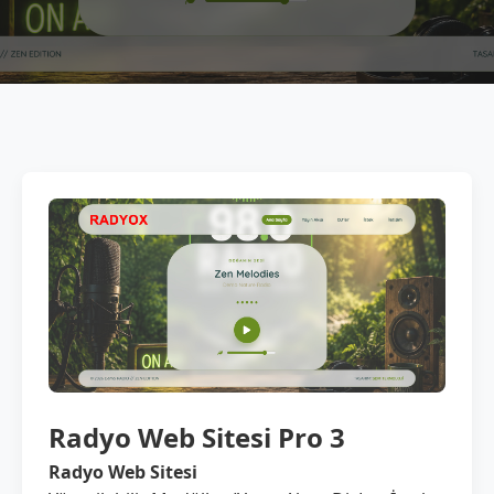
Radyo Web Sitesi Pro 3
Radyo Web Sitesi