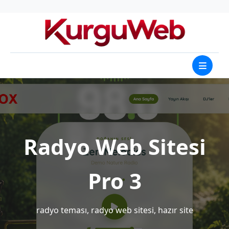
Radyo Web Sitesi
Pro 3
radyo teması, radyo web sitesi, hazır site